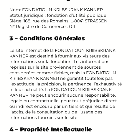
Nom: FONDATIOUN KRIIBSKRANK KANNER
Statut juridique : fondation d’utilité publique
Siège: 168, rue des Romains, L-8041 STRASSEN
N° Registre de Commerce : G11
3 – Conditions Générales
Le site Internet de la FONDATIOUN KRIIBSKRANK
KANNER est destiné à fournir aux visiteurs des
informations sur la fondation. Les informations
reprises sur le site proviennent de sources
considérées comme fiables, mais la FONDATIOUN
KRIIBSKRANK KANNER ne garantit toutefois pas
l’exactitude, la précision, la pertinence, l’exhaustivité
ni leur actualité. La FONDATIOUN KRIIBSKRANK
KANNER ne peut encourir aucune responsabilité,
légale ou contractuelle, pour tout préjudice direct
ou indirect encouru par un tiers et qui résulte de
l’accès, de la consultation ou de l’usage des
informations fournies sur le site.
4 – Propriété Intellectuelle