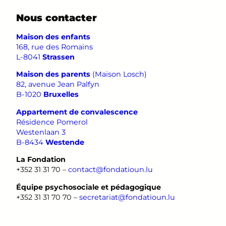
Nous contacter
Maison des enfants
168, rue des Romains
L-8041
Strassen
Maison des parents
(Maison Losch)
82, avenue Jean Palfyn
B-1020
Bruxelles
Appartement de convalescence
Résidence Pomerol
Westenlaan 3
B-8434
Westende
La Fondation
+352 31 31 70 –
contact@fondatioun.lu
Équipe psychosociale et pédagogique
+352 31 31 70 70 –
secretariat@fondatioun.lu
.