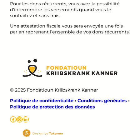
Pour les dons récurrents, vous avez la possibilité
d’interrompre les versements quand vous le
souhaitez et sans frais.
Une attestation fiscale vous sera envoyée une fois
par an reprenant l’ensemble de vos dons récurrents.
© 2025 Fondatioun Kriibskrank Kanner
Politique de confidentialité
•
Conditions générales
•
Politique de protection des données
Facebook
Instagram
LinkedIn