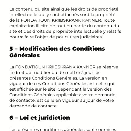
Le contenu du site ainsi que les droits de propriété
intellectuelle qui y sont attachés sont la propriété
de la FONDATIOUN KRIIBSKRANK KANNER. Toute
exploitation illicite de tout ou partie du contenu du
site et des droits de propriété intellectuelle y relatifs
pourra faire l’objet de poursuites judiciaires.
5 – Modification des Conditions
Générales
La FONDATIOUN KRIIBSKRANK KANNER se réserve
le droit de modifier ou de mettre à jour les
présentes Conditions Générales. La version en
vigueur de ces Conditions Générales est celle qui
est affichée sur le site. Cependant la version des
Conditions Générales applicable à votre demande
de contacte, est celle en vigueur au jour de votre
demande de contacte.
6 – Loi et juridiction
Les présentes conditions générales sont soumises