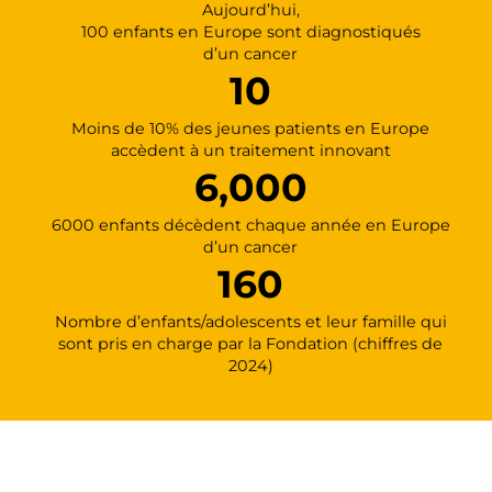
Aujourd’hui,
100 enfants en Europe sont diagnostiqués
d’un cancer
10
Moins de 10% des jeunes patients en Europe
accèdent à un traitement innovant
6,000
6000 enfants décèdent chaque année en Europe
d’un cancer
160
Nombre d’enfants/adolescents et leur famille qui
sont pris en charge par la Fondation (chiffres de
2024)