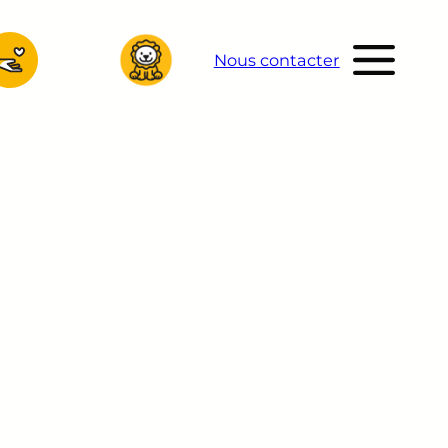
Nous contacter