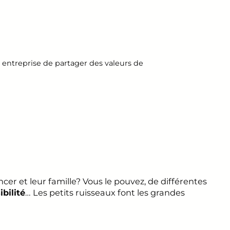
 entreprise de partager des valeurs de
cer et leur famille? Vous le pouvez, de différentes
bilité
… Les petits ruisseaux font les grandes