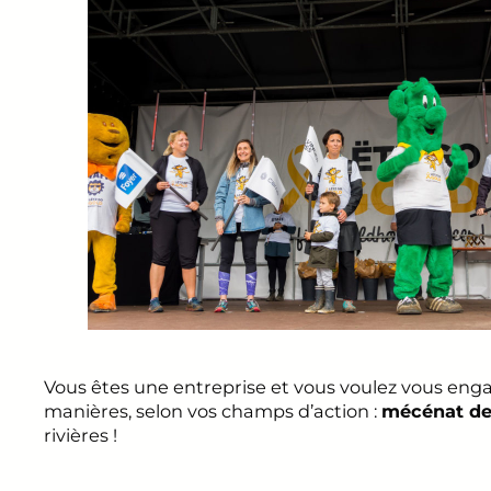
Vous êtes une entreprise et vous voulez vous engage
manières, selon vos champs d’action :
mécénat de 
rivières !