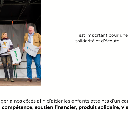
Il est important pour une
solidarité et d’écoute !
r à nos côtés afin d’aider les enfants atteints d’un can
compétence, soutien financier, produit solidaire, visi