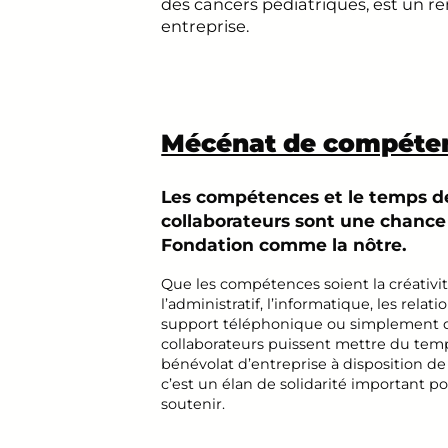
des cancers pédiatriques, est un 
entreprise.
Mécénat de compéte
Les compétences et le temps d
collaborateurs sont une chance
Fondation comme la nôtre.
Que les compétences soient la créativit
l’administratif, l’informatique, les relati
support téléphonique ou simplement 
collaborateurs puissent mettre du tem
bénévolat d’entreprise à disposition de
c’est un élan de solidarité important p
soutenir.