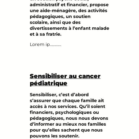
administratif et financier, propose
une aide-ménagère, des activités
pédagogiques, un soutien
scolaire, ainsi que des
divertissements à l’enfant malade
et à sa fratrie.
Lorem ip…………
Sensibiliser au cancer
pédiatrique
Sensibiliser, c’est d’abord
s’assurer que chaque famille ait
accès à nos services. Qu’il soient
financiers, psychologiques ou
pédagogiques, nous nous devons
d’informer au mieux nos familles
pour qu’elles sachent que nous
pouvons les soutenir.