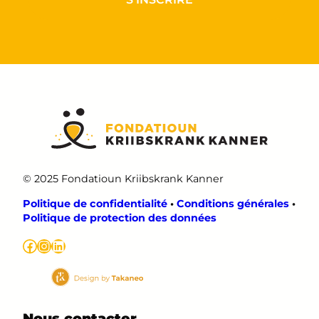
© 2025 Fondatioun Kriibskrank Kanner
Politique de confidentialité
•
Conditions générales
•
Politique de protection des données
Facebook
Instagram
LinkedIn
Nous contacter