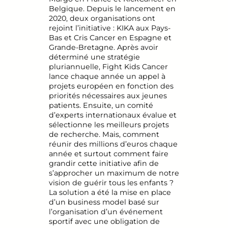
Belgique. Depuis le lancement en
2020, deux organisations ont
rejoint l’initiative : KIKA aux Pays-
Bas et Cris Cancer en Espagne et
Grande-Bretagne. Après avoir
déterminé une stratégie
pluriannuelle, Fight Kids Cancer
lance chaque année un appel à
projets européen en fonction des
priorités nécessaires aux jeunes
patients. Ensuite, un comité
d’experts internationaux évalue et
sélectionne les meilleurs projets
de recherche. Mais, comment
réunir des millions d’euros chaque
année et surtout comment faire
grandir cette initiative afin de
s’approcher un maximum de notre
vision de guérir tous les enfants ?
La solution a été la mise en place
d’un business model basé sur
l’organisation d’un événement
sportif avec une obligation de