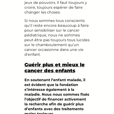
jeux de pouvoirs. Il faut toujours y
croire, toujours espérer de faire
changer les choses.
Si nous sommes tous conscients
qu’il reste encore beaucoup à faire
pour sensibiliser sur le cancer
pédiatrique, nous ne sommes
peut-être pas toujours tous lucides
sur le chamboulement qu’un
cancer occasionne dans une vie
d’enfant.
Guérir plus et mieux le
cancer des enfants
En soutenant l’enfant malade, il
est évident que la fondation
s’intéresse également à la
maladie. Nous nous sommes fixés
l’objectif de financer activement
la recherche afin de guérir plus
d’enfants avec des traitements
moins toxiques.