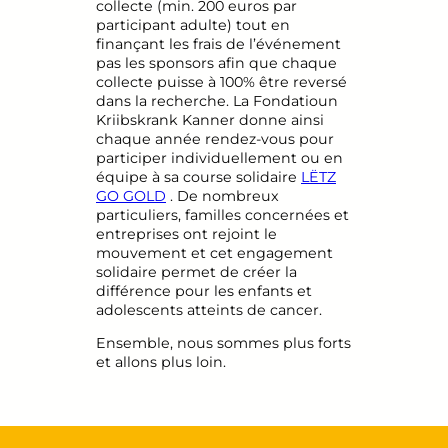
collecte (min. 200 euros par
participant adulte) tout en
finançant les frais de l’événement
pas les sponsors afin que chaque
collecte puisse à 100% être reversé
dans la recherche. La Fondatioun
Kriibskrank Kanner donne ainsi
chaque année rendez-vous pour
participer individuellement ou en
équipe à sa course solidaire
LËTZ
GO GOLD
. De nombreux
particuliers, familles concernées et
entreprises ont rejoint le
mouvement et cet engagement
solidaire permet de créer la
différence pour les enfants et
adolescents atteints de cancer.
Ensemble, nous sommes plus forts
et allons plus loin.