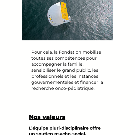
Pour cela, la Fondation mobilise
toutes ses compétences pour
accompagner la famille,
sensibiliser le grand public, les
professionnels et les instances
gouvernementales et financer la
recherche onco-pédiatrique.
Nos valeurs
L’équipe pluri-disciplinaire offre
un soutien psycho-social,