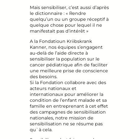
Mais sensibiliser, c’est aussi d’après
le dictionnaire : « Rendre
quelqu’un ou un groupe réceptif à
quelque chose pour lequel il ne
manifestait pas d’intérêt »
A la Fondatioun Kriibskrank
Kanner, nos équipes s’engagent
au-delà de l’aide directe à
sensibiliser la population sur le
cancer pédiatrique afin de faciliter
une meilleure prise de conscience
des besoins.
Si la Fondation collabore avec des
acteurs nationaux et
internationaux pour améliorer la
condition de l’enfant malade et sa
famille en entreprenant à cet effet
des campagnes de sensibilisation
nationales, notre mission de
sensibilisation ne se résume pas
qu`à cela.