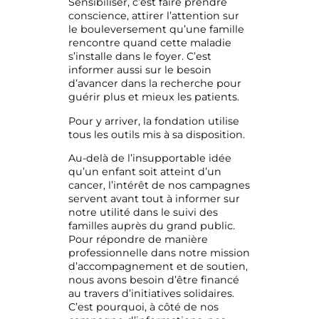
Sensibiliser, c’est faire prendre
conscience, attirer l’attention sur
le bouleversement qu’une famille
rencontre quand cette maladie
s’installe dans le foyer. C’est
informer aussi sur le besoin
d’avancer dans la recherche pour
guérir plus et mieux les patients.
Pour y arriver, la fondation utilise
tous les outils mis à sa disposition.
Au-delà de l’insupportable idée
qu’un enfant soit atteint d’un
cancer, l’intérêt de nos campagnes
servent avant tout à informer sur
notre utilité dans le suivi des
familles auprès du grand public.
Pour répondre de manière
professionnelle dans notre mission
d’accompagnement et de soutien,
nous avons besoin d’être financé
au travers d’initiatives solidaires.
C’est pourquoi, à côté de nos