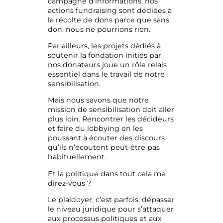
campagne d’informations, nos
actions fundraising sont dédiées à
la récolte de dons parce que sans
don, nous ne pourrions rien.
Par ailleurs, les projets dédiés à
soutenir la fondation initiés par
nos donateurs joue un rôle relais
essentiel dans le travail de notre
sensibilisation.
Mais nous savons que notre
mission de sensibilisation doit aller
plus loin. Rencontrer les décideurs
et faire du lobbying en les
poussant à écouter des discours
qu’ils n’écoutent peut-être pas
habituellement.
Et la politique dans tout cela me
direz-vous ?
Le plaidoyer, c’est parfois, dépasser
le niveau juridique pour s’attaquer
aux processus politiques et aux