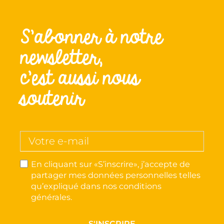
S’abonner à notre
newsletter,
c’est aussi nous
soutenir
En cliquant sur «S’inscrire», j’accepte de
partager mes données personnelles telles
qu’expliqué dans nos conditions
générales.